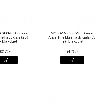
S SECRET Coconut
VICTORIA'S SECRET Dream
iełka do ciała (250
Angel Fine Mgiełka do ciała (75
- Dla kobiet
ml) - Dla kobiet
82.70zł
54.73zł
 do listy życzeń
Dodaj do listy życzeń
naj ten produkt
Porównaj ten produkt