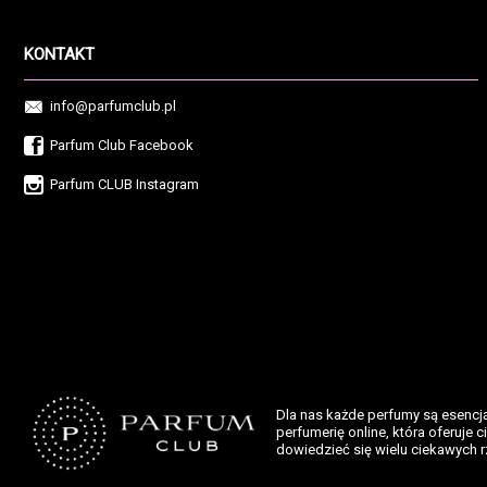
KONTAKT
info@parfumclub.pl
Parfum Club Facebook
Parfum CLUB Instagram
Dla nas każde perfumy są esencją 
perfumerię online, która oferuje
dowiedzieć się wielu ciekawych 