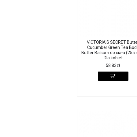
VICTORIA'S SECRET - Pure
Seduction
VICTORIA'S SECRET - Rush
VICTORIA'S SECRET -
Strawberries & Champagne
VICTORIA'S SECRET - Velvet
Petals
VICTORIA'S SECRET Butte
Cucumber Green Tea Bod
VICTORIA'S SECRET - Velvet
Butter Balsam do ciała (255 m
Petals Shimmer
Dla kobiet
58.83zł
Dodaj do listy życzeń
Porównaj ten produkt