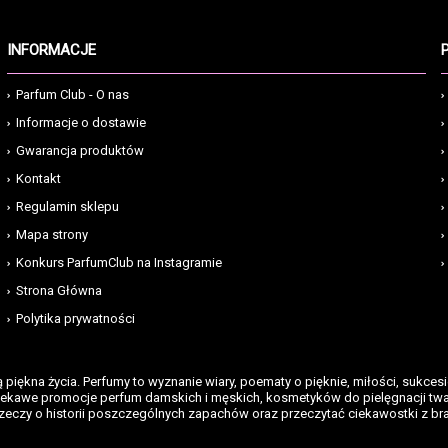
INFORMACJE
Parfum Club - O nas
Informacje o dostawie
Gwarancja produktów
Kontakt
Regulamin sklepu
Mapa strony
Konkurs ParfumClub na Instagramie
Strona Główna
Polytika prywatności
piękna życia. Perfumy to wyznanie wiary, poematy o pięknie, miłości, sukcesi
 ciekawe promocje perfum damskich i męskich, kosmetyków do pielęgnacji twar
rzeczy o historii poszczególnych zapachów oraz przeczytać ciekawostki z br