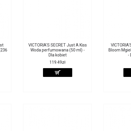
st
VICTORIA'S SECRET Just A Kiss
VICTORIA'
(236
Woda perfumowana (50 ml) -
Bloom Mgieł
Dla kobiet
-
119.49zł
Dodaj do listy życzeń
Dodaj
Porównaj ten produkt
Porów