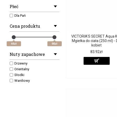
Cucumber Green Tea
Płeć
VICTORIA'S SECRET - Butter
Cucumber Green Tea Body
Dla Pań
Butter
VICTORIA'S SECRET - Coconut
Cena produktu
Passion
VICTORIA'S SECRET - Dream
VICTORIA'S SECRET Aqua K
Angel Fine
Mgiełka do ciała (250 ml) - 
44zł
98zł
kobiet
VICTORIA'S SECRET - Harvest
Moon Gaze
83.92zł
Nuty zapachowe
VICTORIA'S SECRET - Just A
Kiss
Drzewny
VICTORIA'S SECRET - Love
Dodaj do listy życzeń
Orientalny
Spell
Porównaj ten produkt
Słodki
VICTORIA'S SECRET -
Waniliowy
Midnight Bloom
VICTORIA'S SECRET - Pink
Basic Vanilla
VICTORIA'S SECRET - Pink
Chai Latte
VICTORIA'S SECRET - Pink
Warn And Cozy Glow